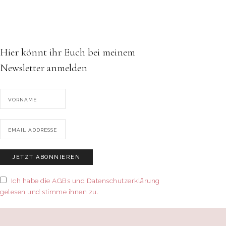
Hier könnt ihr Euch bei meinem
Newsletter anmelden
Ich habe die AGBs und Datenschutzerklärung
gelesen und stimme ihnen zu.