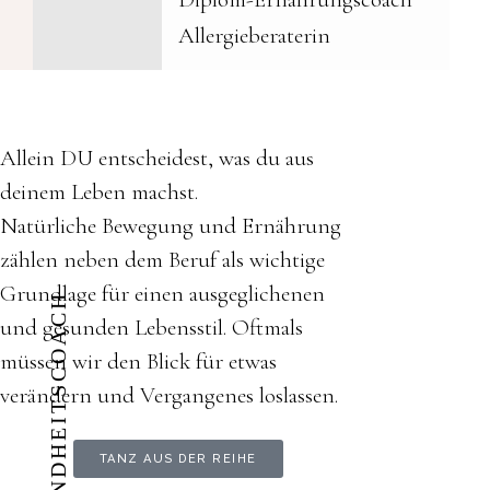
Allergieberaterin
Allein DU entscheidest, was du aus
deinem Leben machst.
Natürliche Bewegung und Ernährung
zählen neben dem Beruf als wichtige
Grundlage für einen ausgeglichenen
DEIN GESUNDHEITSCOACH
und gesunden Lebensstil. Oftmals
müssen wir den Blick für etwas
verändern und Vergangenes loslassen.
TANZ AUS DER REIHE