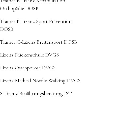
Trainer B-Lizenz Rehabilitation
Orthopädie DOSB
Trainer B-Lizenz Sport Prävention
DOSB
Trainer C-Lizenz Breitensport DOSB
Lizenz Rückenschule DVGS
Lizenz Osteoporose DVGS
Lizenz Medical Nordic Walking DVGS
S-Lizenz Ernährungsberatung IST