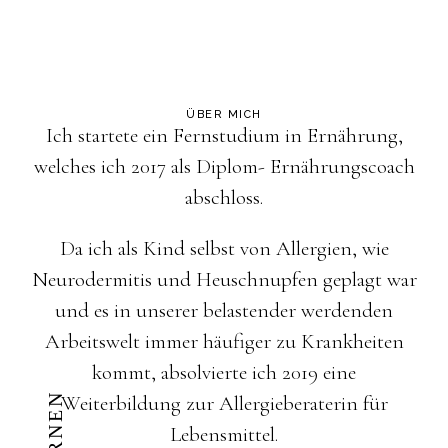
ÜBER MICH
Ich startete ein Fernstudium in Ernährung,
welches ich 2017 als Diplom- Ernährungscoach
abschloss.
Da ich als Kind selbst von Allergien, wie
Neurodermitis und Heuschnupfen geplagt war
und es in unserer belastender werdenden
Arbeitswelt immer häufiger zu Krankheiten
kommt, absolvierte ich 2019 eine
Weiterbildung zur Allergieberaterin für
Lebensmittel.