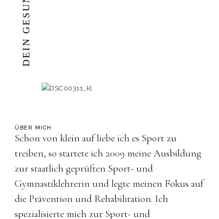
ÜBER MICH
Schon von klein auf liebe ich es Sport zu
treiben, so startete ich 2009 meine Ausbildung
zur staatlich geprüften Sport- und
Gymnastiklehrerin und legte meinen Fokus auf
die Prävention und Rehabilitation. Ich
spezialisierte mich zur Sport- und