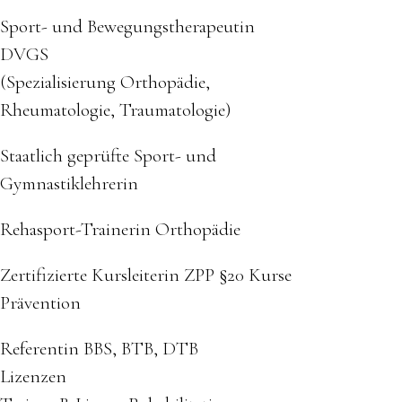
Sport- und Bewegungstherapeutin
DVGS
(Spezialisierung Orthopädie,
Rheumatologie, Traumatologie)
Staatlich geprüfte Sport- und
Gymnastiklehrerin
Rehasport-Trainerin Orthopädie
Zertifizierte Kursleiterin ZPP §20 Kurse
Prävention
Referentin BBS, BTB, DTB
Lizenzen