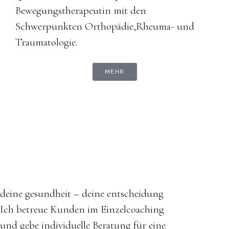
Bewegungstherapeutin mit den
Schwerpunkten Orthopädie, ​Rheuma- und
Traumatologie.
MEHR
deine gesundheit – deine entscheidung
Ich betreue Kunden im Einzelcoaching
und gebe individuelle Beratung für eine