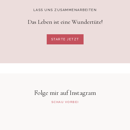
LASS UNS ZUSAMMENARBEITEN
Das Leben ist eine Wundertüte!
STARTE JETZT
Folge mir auf Instagram
SCHAU VORBEI