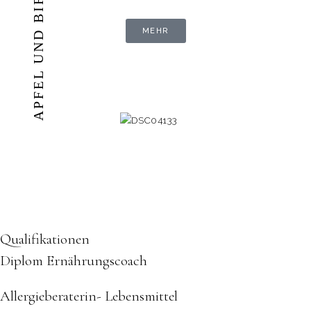
APFEL UND BIRNEN
MEHR
Qualifikationen
Diplom Ernährungscoach
Allergieberaterin- Lebensmittel