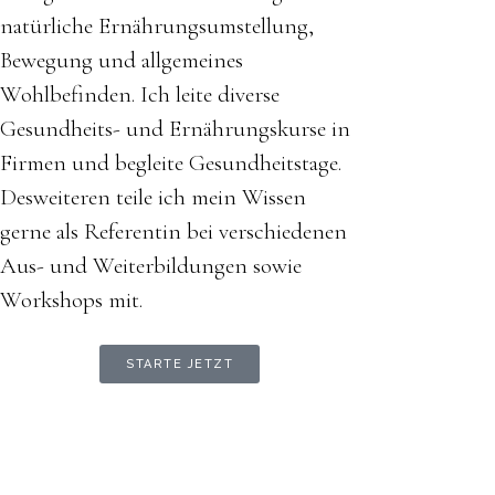
natürliche Ernährungsumstellung,
Bewegung und allgemeines
Wohlbefinden. Ich leite diverse
Gesundheits- und Ernährungskurse in
Firmen und begleite Gesundheitstage.
Desweiteren teile ich mein Wissen
gerne als Referentin bei verschiedenen
Aus- und Weiterbildungen sowie
Workshops mit.
STARTE JETZT