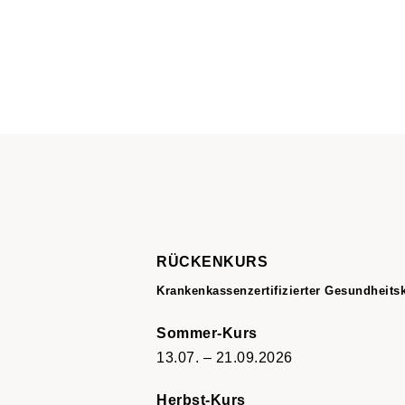
RÜCKENKURS
Krankenkassenzertifizierter Gesundheits
Sommer-Kurs
13.07. – 21.09.2026
Herbst-Kurs