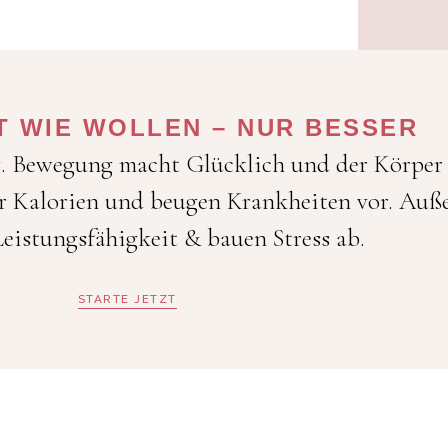
T WIE WOLLEN – NUR BESSER
g. Bewegung macht Glücklich und der Körper 
r Kalorien und beugen Krankheiten vor. Auße
Leistungsfähigkeit & bauen Stress ab.
STARTE JETZT