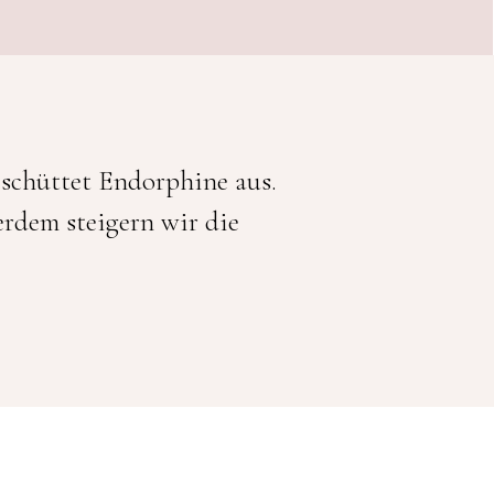
schüttet Endorphine aus.
rdem steigern wir die