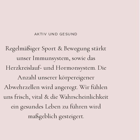
AKTIV UND GESUND
Regelmäßiger Sport & Bewegung stärkt
unser Immunsystem, sowie das
Herzkreislauf- und Hormonsystem. Die
Anzahl unserer körpereigener
Abwehrzellen wird angeregt. Wir fühlen
uns frisch, vital & die Wahrscheinlichkeit
ein gesundes Leben zu führen wird
maßgeblich gesteigert.