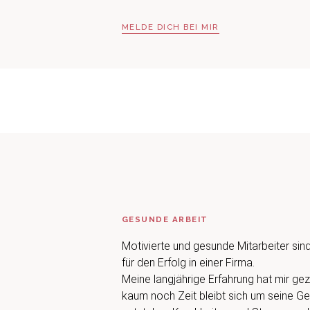
MELDE DICH BEI MIR
GESUNDE ARBEIT
Motivierte und gesunde Mitarbeiter si
für den Erfolg in einer Firma.
Meine langjährige Erfahrung hat mir gez
kaum noch Zeit bleibt sich um seine G