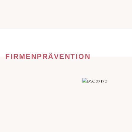
FIRMENPRÄVENTION