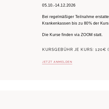
05.10.-14.12.2026
Bei regelmäßiger Teilnahme erstatte
Krankenkassen bis zu 80% der Kurs
Die Kurse finden via ZOOM statt.
KURSGEBÜHR JE KURS: 120€ (
JETZT ANMELDEN