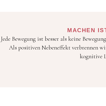
MACHEN IS
Jede Bewegung ist besser als keine Bewegun
Als positiven Nebeneffekt verbrennen wi
kognitive 