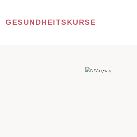
GESUNDHEITSKURSE