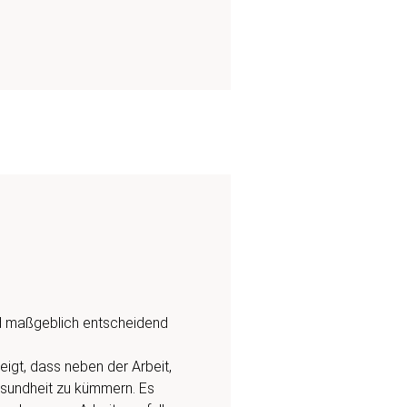
nd maßgeblich entscheidend
eigt, dass neben der Arbeit,
esundheit zu kümmern. Es