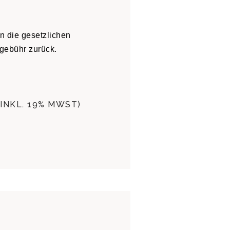
n die gesetzlichen
gebühr zurück.
INKL. 19% MWST)