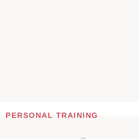
PERSONAL TRAINING