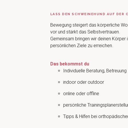
LASS DEN SCHWEINEHUND AUF DER 
Bewegung steigert das körperliche Woh
vor und stärkt das Selbstvertrauen.
Gemeinsam bringen wir deinen Körper 
persönlichen Ziele zu erreichen.
Das bekommst du
Individuelle Beratung, Betreuung
indoor oder outdoor
online oder offline
persönliche Trainingsplanerstell
Tipps & Hilfen bei orthopädisch