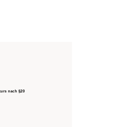
kurs nach §20