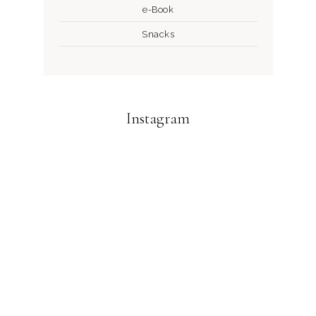
e-Book
Snacks
Instagram