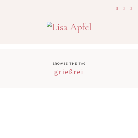
BROWSE THE TAG
grießrei