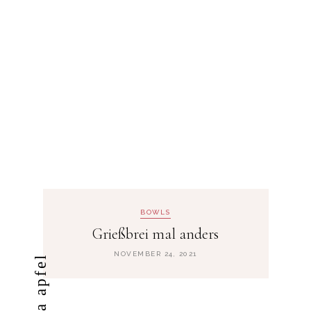
BOWLS
Grießbrei mal anders
NOVEMBER 24, 2021