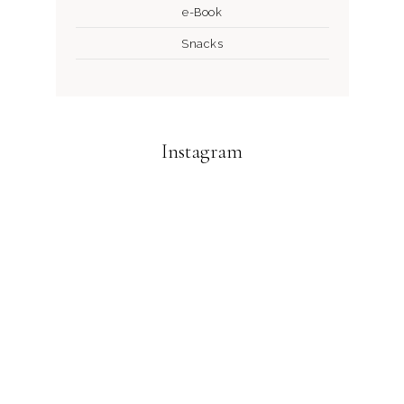
e-Book
Snacks
Instagram