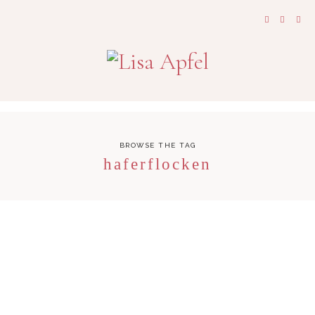
BROWSE THE TAG
haferflocken