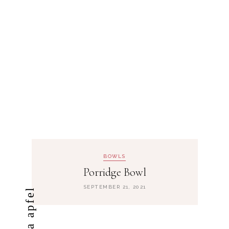
BOWLS
Porridge Bowl
SEPTEMBER 21, 2021