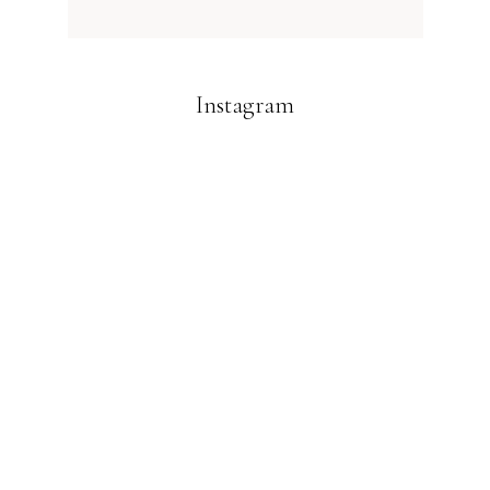
Instagram