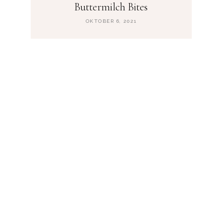
Buttermilch Bites
OKTOBER 6, 2021