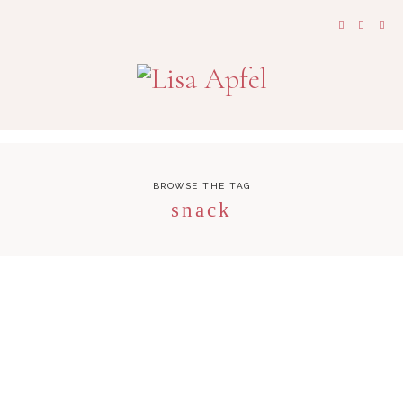
BROWSE THE TAG
snack