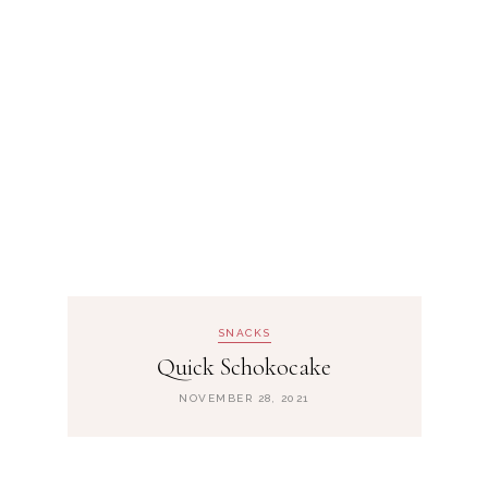
SNACKS
Quick Schokocake
NOVEMBER 28, 2021