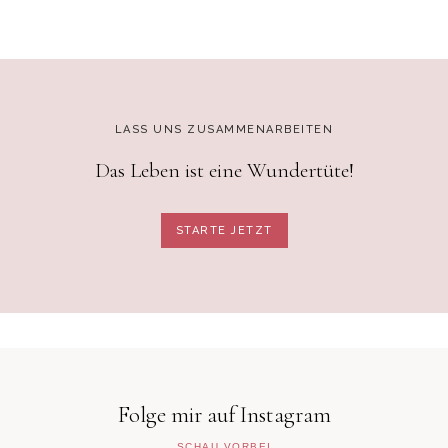
LASS UNS ZUSAMMENARBEITEN
Das Leben ist eine Wundertüte!
STARTE JETZT
Folge mir auf Instagram
SCHAU VORBEI