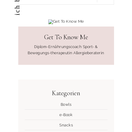
Get To Know Me
Diplom-Ernährungscoach Sport- &
Bewegungs-therapeutin Allergieberaterin
Kategorien
Bowls
e-Book
Snacks