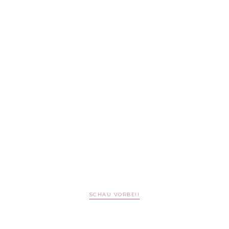
SCHAU VORBEI!