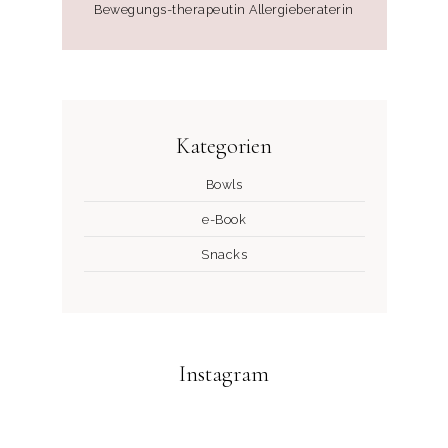
Bewegungs-therapeutin Allergieberaterin
Kategorien
Bowls
e-Book
Snacks
Instagram