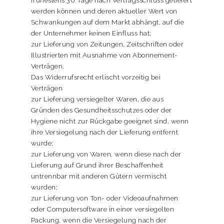
frühestens 30 Tage nach Vertragsschluss geliefert
werden können und deren aktueller Wert von
Schwankungen auf dem Markt abhängt, auf die
der Unternehmer keinen Einfluss hat;
zur Lieferung von Zeitungen, Zeitschriften oder
Illustrierten mit Ausnahme von Abonnement-
Verträgen.
Das Widerrufsrecht erlischt vorzeitig bei
Verträgen
zur Lieferung versiegelter Waren, die aus
Gründen des Gesundheitsschutzes oder der
Hygiene nicht zur Rückgabe geeignet sind, wenn
ihre Versiegelung nach der Lieferung entfernt
wurde;
zur Lieferung von Waren, wenn diese nach der
Lieferung auf Grund ihrer Beschaffenheit
untrennbar mit anderen Gütern vermischt
wurden;
zur Lieferung von Ton- oder Videoaufnahmen
oder Computersoftware in einer versiegelten
Packung, wenn die Versiegelung nach der