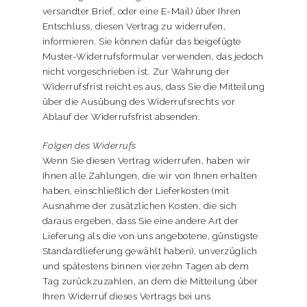
versandter Brief, oder eine E-Mail) über Ihren
Entschluss, diesen Vertrag zu widerrufen,
informieren. Sie können dafür das beigefügte
Muster-Widerrufsformular verwenden, das jedoch
nicht vorgeschrieben ist. Zur Wahrung der
Widerrufsfrist reicht es aus, dass Sie die Mitteilung
über die Ausübung des Widerrufsrechts vor
Ablauf der Widerrufsfrist absenden.
Folgen des Widerrufs
Wenn Sie diesen Vertrag widerrufen, haben wir
Ihnen alle Zahlungen, die wir von Ihnen erhalten
haben, einschließlich der Lieferkosten (mit
Ausnahme der zusätzlichen Kosten, die sich
daraus ergeben, dass Sie eine andere Art der
Lieferung als die von uns angebotene, günstigste
Standardlieferung gewählt haben), unverzüglich
und spätestens binnen vierzehn Tagen ab dem
Tag zurückzuzahlen, an dem die Mitteilung über
Ihren Widerruf dieses Vertrags bei uns