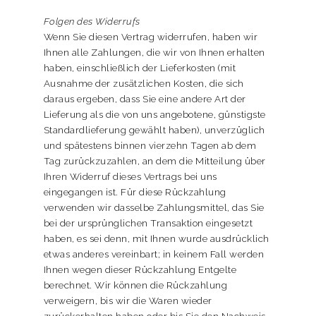
Folgen des Widerrufs
Wenn Sie diesen Vertrag widerrufen, haben wir
Ihnen alle Zahlungen, die wir von Ihnen erhalten
haben, einschließlich der Lieferkosten (mit
Ausnahme der zusätzlichen Kosten, die sich
daraus ergeben, dass Sie eine andere Art der
Lieferung als die von uns angebotene, günstigste
Standardlieferung gewählt haben), unverzüglich
und spätestens binnen vierzehn Tagen ab dem
Tag zurückzuzahlen, an dem die Mitteilung über
Ihren Widerruf dieses Vertrags bei uns
eingegangen ist. Für diese Rückzahlung
verwenden wir dasselbe Zahlungsmittel, das Sie
bei der ursprünglichen Transaktion eingesetzt
haben, es sei denn, mit Ihnen wurde ausdrücklich
etwas anderes vereinbart; in keinem Fall werden
Ihnen wegen dieser Rückzahlung Entgelte
berechnet. Wir können die Rückzahlung
verweigern, bis wir die Waren wieder