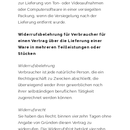
zur Lieferung von Ton- oder Videoaufnahmen
oder Computersoftware in einer versiegelten
Packung, wenn die Versiegelung nach der
Lieferung entfernt wurde.
Widerrufsbelehrung für Verbraucher für
einen Vertrag über die Lieferung einer
Ware in mehreren Teilleistungen oder
Stücken
Widerrufsbelehrung
Verbraucher ist jede natürliche Person, die ein
Rechtsgeschäft zu Zwecken abschließt, die
überwiegend weder ihrer gewerblichen noch
ihrer selbständigen beruflichen Tätigkeit
zugerechnet werden können.
Widerrufsrecht
Sie haben das Recht, binnen vierzehn Tagen ohne
Angabe von Gründen diesen Vertrag zu
widerrufen. Die Widerrufsfrist beträgt vierzehn