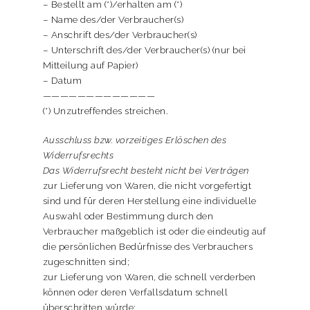
– Bestellt am (*)/erhalten am (*)
– Name des/der Verbraucher(s)
– Anschrift des/der Verbraucher(s)
– Unterschrift des/der Verbraucher(s) (nur bei
Mitteilung auf Papier)
– Datum
—————————————
(*) Unzutreffendes streichen.
Ausschluss bzw. vorzeitiges Erlöschen des
Widerrufsrechts
Das Widerrufsrecht besteht nicht bei Verträgen
zur Lieferung von Waren, die nicht vorgefertigt
sind und für deren Herstellung eine individuelle
Auswahl oder Bestimmung durch den
Verbraucher maßgeblich ist oder die eindeutig auf
die persönlichen Bedürfnisse des Verbrauchers
zugeschnitten sind;
zur Lieferung von Waren, die schnell verderben
können oder deren Verfallsdatum schnell
überschritten würde;