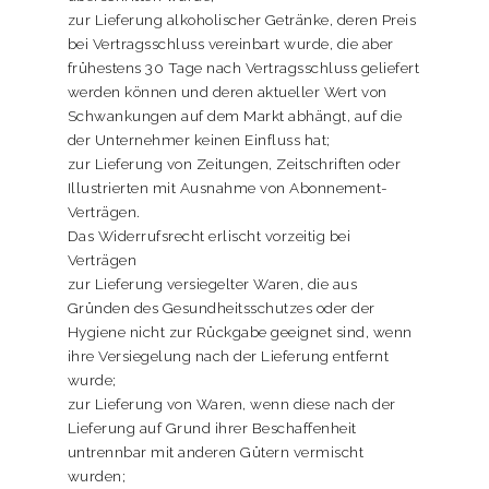
zur Lieferung alkoholischer Getränke, deren Preis
bei Vertragsschluss vereinbart wurde, die aber
frühestens 30 Tage nach Vertragsschluss geliefert
werden können und deren aktueller Wert von
Schwankungen auf dem Markt abhängt, auf die
der Unternehmer keinen Einfluss hat;
zur Lieferung von Zeitungen, Zeitschriften oder
Illustrierten mit Ausnahme von Abonnement-
Verträgen.
Das Widerrufsrecht erlischt vorzeitig bei
Verträgen
zur Lieferung versiegelter Waren, die aus
Gründen des Gesundheitsschutzes oder der
Hygiene nicht zur Rückgabe geeignet sind, wenn
ihre Versiegelung nach der Lieferung entfernt
wurde;
zur Lieferung von Waren, wenn diese nach der
Lieferung auf Grund ihrer Beschaffenheit
untrennbar mit anderen Gütern vermischt
wurden;