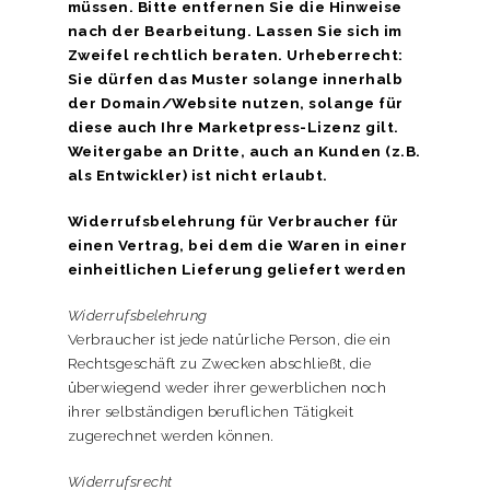
müssen. Bitte entfernen Sie die Hinweise
nach der Bearbeitung. Lassen Sie sich im
Zweifel rechtlich beraten. Urheberrecht:
Sie dürfen das Muster solange innerhalb
der Domain/Website nutzen, solange für
diese auch Ihre Marketpress-Lizenz gilt.
Weitergabe an Dritte, auch an Kunden (z.B.
als Entwickler) ist nicht erlaubt.
Widerrufsbelehrung für Verbraucher für
einen Vertrag, bei dem die Waren in einer
einheitlichen Lieferung geliefert werden
Widerrufsbelehrung
Verbraucher ist jede natürliche Person, die ein
Rechtsgeschäft zu Zwecken abschließt, die
überwiegend weder ihrer gewerblichen noch
ihrer selbständigen beruflichen Tätigkeit
zugerechnet werden können.
Widerrufsrecht