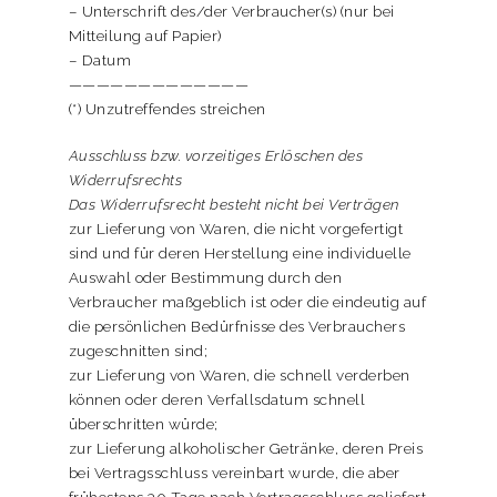
– Unterschrift des/der Verbraucher(s) (nur bei
Mitteilung auf Papier)
– Datum
—————————————
(*) Unzutreffendes streichen
Ausschluss bzw. vorzeitiges Erlöschen des
Widerrufsrechts
Das Widerrufsrecht besteht nicht bei Verträgen
zur Lieferung von Waren, die nicht vorgefertigt
sind und für deren Herstellung eine individuelle
Auswahl oder Bestimmung durch den
Verbraucher maßgeblich ist oder die eindeutig auf
die persönlichen Bedürfnisse des Verbrauchers
zugeschnitten sind;
zur Lieferung von Waren, die schnell verderben
können oder deren Verfallsdatum schnell
überschritten würde;
zur Lieferung alkoholischer Getränke, deren Preis
bei Vertragsschluss vereinbart wurde, die aber