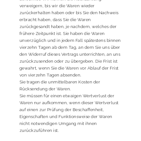
verweigern, bis wir die Waren wieder
zurückerhalten haben oder bis Sie den Nachweis
erbracht haben, dass Sie die Waren
zurückgesandt haben, je nachdem, welches der
frühere Zeitpunkt ist. Sie haben die Waren
unverzüglich und in jedem Fall spätestens binnen
vierzehn Tagen ab dem Tag, an dem Sie uns über
den Widerruf dieses Vertrags unterrichten, an uns
zurückzusenden oder zu übergeben. Die Frist ist
gewahrt, wenn Sie die Waren vor Ablauf der Frist
von vierzehn Tagen absenden.
Sie tragen die unmittelbaren Kosten der
Rücksendung der Waren.
Sie müssen für einen etwaigen Wertverlust der
Waren nur aufkommen, wenn dieser Wertverlust
auf einen zur Prüfung der Beschaffenheit,
Eigenschaften und Funktionsweise der Waren
nicht notwendigen Umgang mit ihnen
zurückzuführen ist.