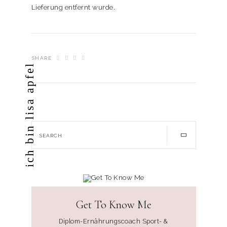
Lieferung entfernt wurde.
SHARE
ich bin lisa apfel
Get To Know Me
Diplom-Ernährungscoach Sport- &