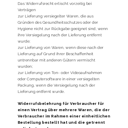
Das Widerrufsrecht erlischt vorzeitig bei
Verträgen
zur Lieferung versiegelter Waren, die aus
Gründen des Gesundheitsschutzes oder der
Hygiene nicht zur Rückgabe geeignet sind, wenn
ihre Versiegelung nach der Lieferung entfernt
wurde;
zur Lieferung von Waren, wenn diese nach der
Lieferung auf Grund ihrer Beschaffenheit
untrennbar mit anderen Gütern vermischt
wurden;
zur Lieferung von Ton- oder Videoaufnahmen
oder Computersoftware in einer versiegelten
Packung, wenn die Versiegelung nach der
Lieferung entfernt wurde.
Widerrufsbelehrung für Verbraucher für
einen Vertrag über mehrere Waren, die der
Verbraucher im Rahmen einer einheitlichen
Bestellung bestellt hat und die getrennt