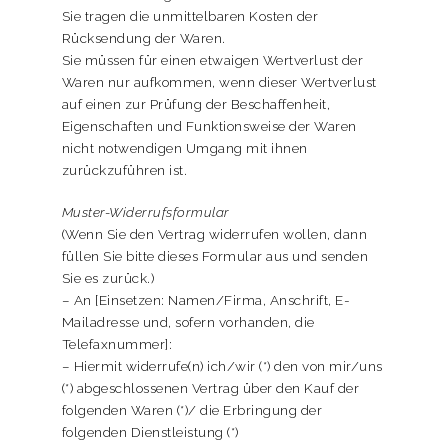
Sie tragen die unmittelbaren Kosten der
Rücksendung der Waren.
Sie müssen für einen etwaigen Wertverlust der
Waren nur aufkommen, wenn dieser Wertverlust
auf einen zur Prüfung der Beschaffenheit,
Eigenschaften und Funktionsweise der Waren
nicht notwendigen Umgang mit ihnen
zurückzuführen ist.
Muster-Widerrufsformular
(Wenn Sie den Vertrag widerrufen wollen, dann
füllen Sie bitte dieses Formular aus und senden
Sie es zurück.)
– An [Einsetzen: Namen/Firma, Anschrift, E-
Mailadresse und, sofern vorhanden, die
Telefaxnummer]:
– Hiermit widerrufe(n) ich/wir (*) den von mir/uns
(*) abgeschlossenen Vertrag über den Kauf der
folgenden Waren (*)/ die Erbringung der
folgenden Dienstleistung (*)