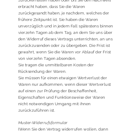
zurückerhalten haben oder bis Sie den Nachweis
erbracht haben, dass Sie die Waren
zurückgesandt haben, je nachdem, welches der
frühere Zeitpunkt ist. Sie haben die Waren
unverzüglich und in jedem Fall spätestens binnen
vierzehn Tagen ab dem Tag, an dem Sie uns über
den Widerruf dieses Vertrags unterrichten, an uns
zurückzusenden oder zu übergeben. Die Frist ist
gewahrt, wenn Sie die Waren vor Ablauf der Frist
von vierzehn Tagen absenden.
Sie tragen die unmittelbaren Kosten der
Rücksendung der Waren.
Sie müssen für einen etwaigen Wertverlust der
Waren nur aufkommen, wenn dieser Wertverlust
auf einen zur Prüfung der Beschaffenheit,
Eigenschaften und Funktionsweise der Waren
nicht notwendigen Umgang mit ihnen
zurückzuführen ist.
Muster-Widerrufsformular
(Wenn Sie den Vertrag widerrufen wollen, dann