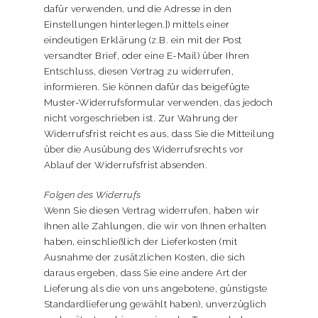
dafür verwenden, und die Adresse in den
Einstellungen hinterlegen.]) mittels einer
eindeutigen Erklärung (z.B. ein mit der Post
versandter Brief, oder eine E-Mail) über Ihren
Entschluss, diesen Vertrag zu widerrufen,
informieren. Sie können dafür das beigefügte
Muster-Widerrufsformular verwenden, das jedoch
nicht vorgeschrieben ist. Zur Wahrung der
Widerrufsfrist reicht es aus, dass Sie die Mitteilung
über die Ausübung des Widerrufsrechts vor
Ablauf der Widerrufsfrist absenden.
Folgen des Widerrufs
Wenn Sie diesen Vertrag widerrufen, haben wir
Ihnen alle Zahlungen, die wir von Ihnen erhalten
haben, einschließlich der Lieferkosten (mit
Ausnahme der zusätzlichen Kosten, die sich
daraus ergeben, dass Sie eine andere Art der
Lieferung als die von uns angebotene, günstigste
Standardlieferung gewählt haben), unverzüglich