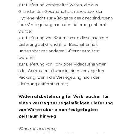
zur Lieferung versiegelter Waren, die aus
Gründen des Gesundheitsschutzes oder der
Hygiene nicht zur Rückgabe geeignet sind, wenn
ihre Versiegelung nach der Lieferung entfernt
wurde;
zur Lieferung von Waren, wenn diese nach der
Lieferung auf Grund ihrer Beschaffenheit
untrennbar mit anderen Gütern vermischt
wurden;
zur Lieferung von Ton- oder Videoaufnahmen
oder Computersoftware in einer versiegelten
Packung, wenn die Versiegelung nach der
Lieferung entfernt wurde;
Widerrufsbelehrung für Verbraucher für
einen Vertrag zur regelmäßigen Lieferung
von Waren über einen festgelegten
Zeitraum hinweg
Widerrufsbelehrung