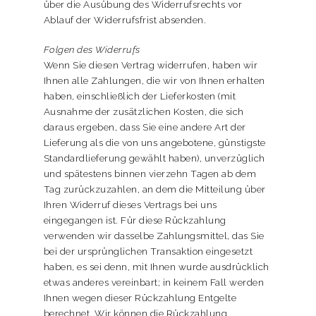
über die Ausübung des Widerrufsrechts vor
Ablauf der Widerrufsfrist absenden.
Folgen des Widerrufs
Wenn Sie diesen Vertrag widerrufen, haben wir
Ihnen alle Zahlungen, die wir von Ihnen erhalten
haben, einschließlich der Lieferkosten (mit
Ausnahme der zusätzlichen Kosten, die sich
daraus ergeben, dass Sie eine andere Art der
Lieferung als die von uns angebotene, günstigste
Standardlieferung gewählt haben), unverzüglich
und spätestens binnen vierzehn Tagen ab dem
Tag zurückzuzahlen, an dem die Mitteilung über
Ihren Widerruf dieses Vertrags bei uns
eingegangen ist. Für diese Rückzahlung
verwenden wir dasselbe Zahlungsmittel, das Sie
bei der ursprünglichen Transaktion eingesetzt
haben, es sei denn, mit Ihnen wurde ausdrücklich
etwas anderes vereinbart; in keinem Fall werden
Ihnen wegen dieser Rückzahlung Entgelte
berechnet. Wir können die Rückzahlung