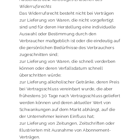
Widerrufsrechts
Das Widerrufsrecht besteht nicht bei Verträgen
zur Lieferung von Waren, die nicht vorgefertigt
sind und für deren Herstellung eine individuelle
Auswahl oder Bestimmung durch den
Verbraucher maßgeblich ist oder die eindeutig auf
die persönlichen Bedürfnisse des Verbrauchers
zugeschnitten sind;
zur Lieferung von Waren, die schnell verderben
können oder deren Verfallsdatum schnell
überschritten würde;
zur Lieferung alkoholischer Getränke, deren Preis
bei Vertragsschluss vereinbart wurde, die aber
frühestens 30 Tage nach Vertragsschluss geliefert
werden können und deren aktueller Wert von
Schwankungen auf dem Markt abhängt, auf die
der Unternehmer keinen Einfluss hat;
zur Lieferung von Zeitungen, Zeitschriften oder
Illustrierten mit Ausnahme von Abonnement-
Verträgen.