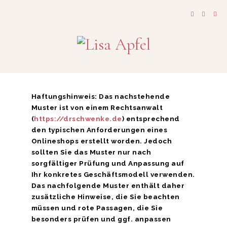
Haftungshinweis: Das nachstehende
Muster ist von einem Rechtsanwalt
(
https://drschwenke.de
) entsprechend
den typischen Anforderungen eines
Onlineshops erstellt worden. Jedoch
sollten Sie das Muster nur nach
sorgfältiger Prüfung und Anpassung auf
Ihr konkretes Geschäftsmodell verwenden.
Das nachfolgende Muster enthält daher
zusätzliche Hinweise, die Sie beachten
müssen und rote Passagen, die Sie
besonders prüfen und ggf. anpassen