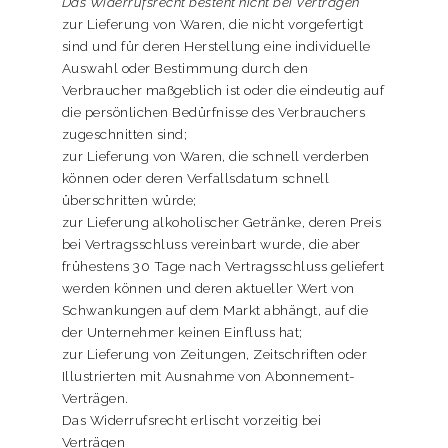
Das Widerrufsrecht besteht nicht bei Verträgen
zur Lieferung von Waren, die nicht vorgefertigt
sind und für deren Herstellung eine individuelle
Auswahl oder Bestimmung durch den
Verbraucher maßgeblich ist oder die eindeutig auf
die persönlichen Bedürfnisse des Verbrauchers
zugeschnitten sind;
zur Lieferung von Waren, die schnell verderben
können oder deren Verfallsdatum schnell
überschritten würde;
zur Lieferung alkoholischer Getränke, deren Preis
bei Vertragsschluss vereinbart wurde, die aber
frühestens 30 Tage nach Vertragsschluss geliefert
werden können und deren aktueller Wert von
Schwankungen auf dem Markt abhängt, auf die
der Unternehmer keinen Einfluss hat;
zur Lieferung von Zeitungen, Zeitschriften oder
Illustrierten mit Ausnahme von Abonnement-
Verträgen.
Das Widerrufsrecht erlischt vorzeitig bei
Verträgen